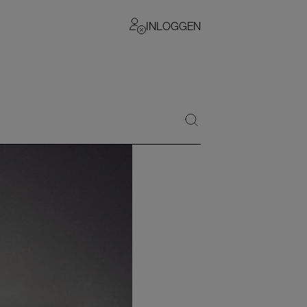
INLOGGEN