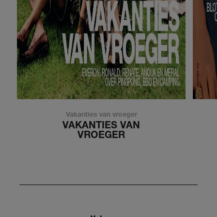
Vakanties van vroeger
VAKANTIES VAN
VROEGER