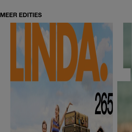
MEER EDITIES