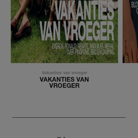
Vakanties van vroeger
VAKANTIES VAN
VROEGER