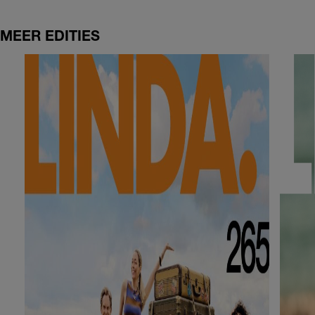
MEER EDITIES