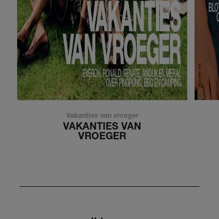
Vakanties van vroeger
VAKANTIES VAN
VROEGER