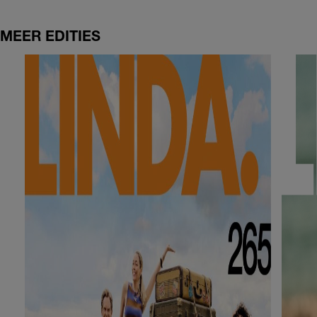
MEER EDITIES