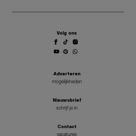
Volg ons
Adverteren
mogelijkheden
Nieuwsbrief
schrijf je in
Contact
vacatures