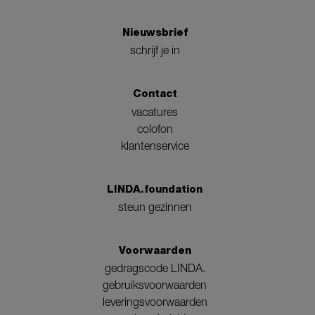
Nieuwsbrief
schrijf je in
Contact
vacatures
colofon
klantenservice
LINDA.foundation
steun gezinnen
Voorwaarden
gedragscode LINDA.
gebruiksvoorwaarden
leveringsvoorwaarden