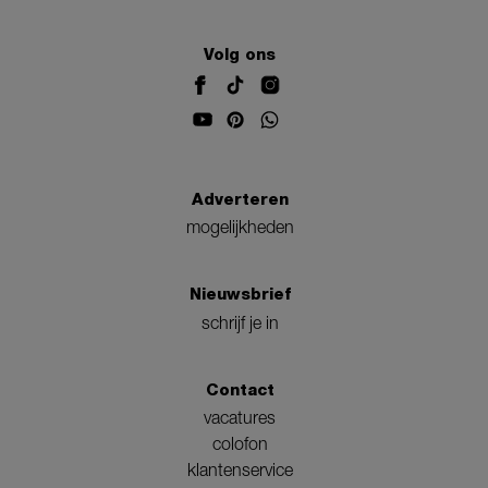
Volg ons
Adverteren
mogelijkheden
Nieuwsbrief
schrijf je in
Contact
vacatures
colofon
klantenservice