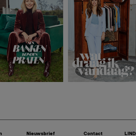
n
Nieuwsbrief
Contact
LIND