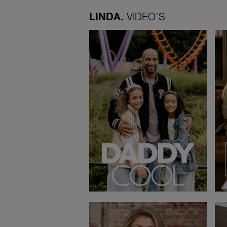
LINDA.
VIDEO'S