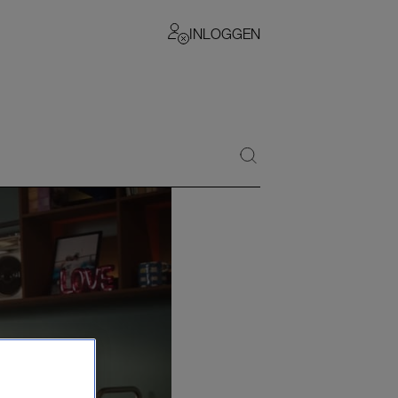
INLOGGEN