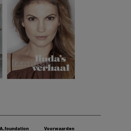
A.foundation
Voorwaarden