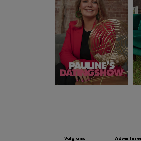
Volg ons
Advertere