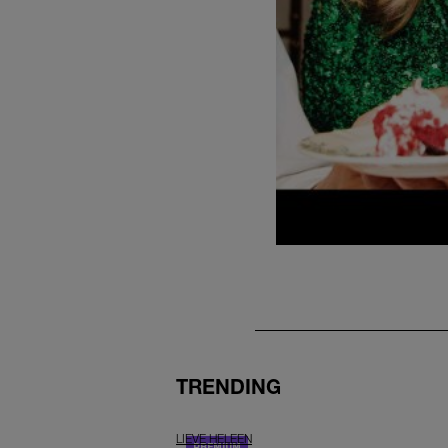
TRENDING
LIEVE HELEEN