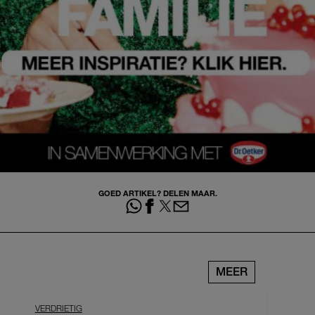
GOED ARTIKEL? DELEN MAAR.
MEER
VERDRIETIG