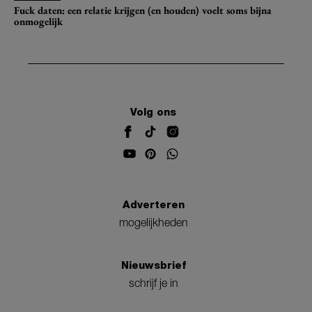
Fuck daten: een relatie krijgen (en houden) voelt soms bijna
onmogelijk
Volg ons
Adverteren
mogelijkheden
Nieuwsbrief
schrijf je in