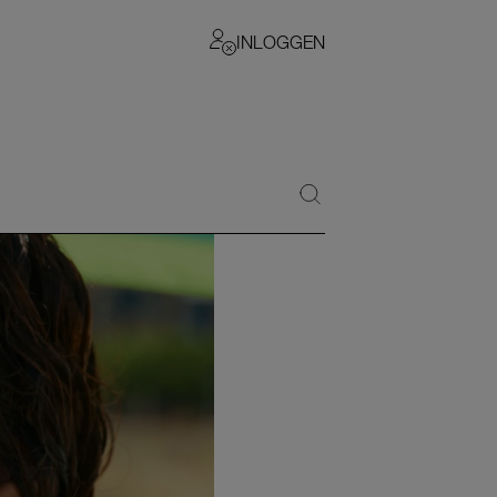
INLOGGEN