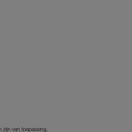
 zijn van toepassing.