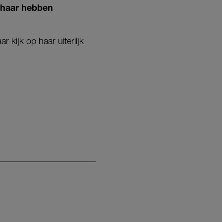
 haar hebben
 kijk op haar uiterlijk