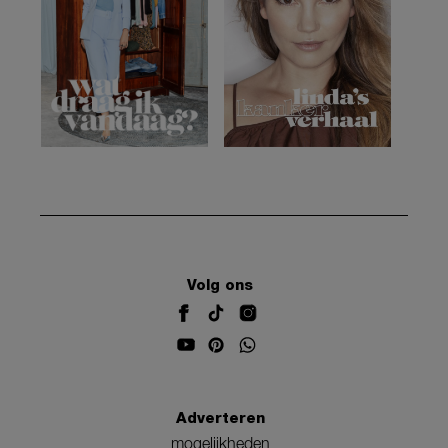
Volg ons
Adverteren
mogelijkheden