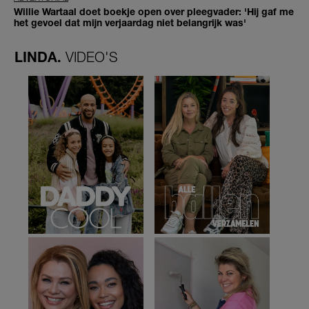
Willie Wartaal doet boekje open over pleegvader: 'Hij gaf me
het gevoel dat mijn verjaardag niet belangrijk was'
LINDA.
VIDEO'S