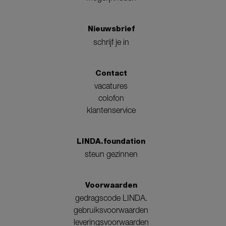
Nieuwsbrief
schrijf je in
Contact
vacatures
colofon
klantenservice
LINDA.foundation
steun gezinnen
Voorwaarden
gedragscode LINDA.
gebruiksvoorwaarden
leveringsvoorwaarden