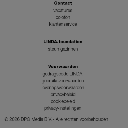
Contact
vacatures
colofon
klantenservice
LINDA.foundation
steun gezinnen
Voorwaarden
gedragscode LINDA.
gebruiksvoorwaarden
leveringsvoorwaarden
privacybeleid
cookiebeleid
privacy-instellingen
©
2026
DPG Media B.V. - Alle rechten voorbehouden