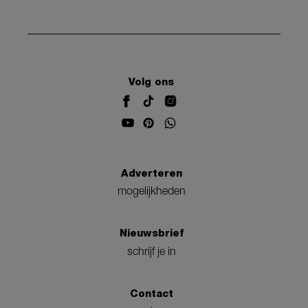
Volg ons
Adverteren
mogelijkheden
Nieuwsbrief
schrijf je in
Contact