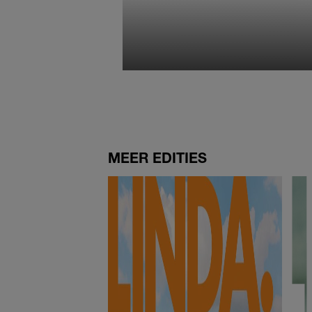
MEER EDITIES