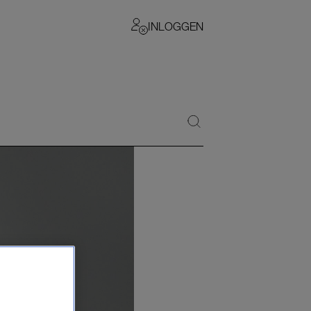
INLOGGEN