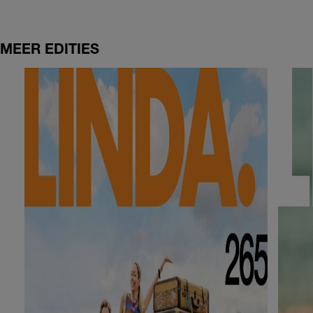
MEER EDITIES