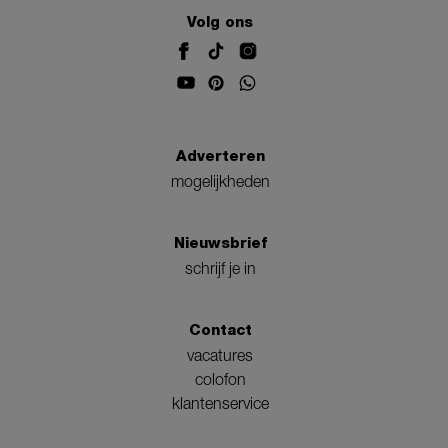
Volg ons
Adverteren
mogelijkheden
Nieuwsbrief
schrijf je in
Contact
vacatures
colofon
klantenservice