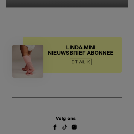
LINDA.MINI
NIEUWSBRIEF ABONNEE
DIT WIL IK
Volg ons