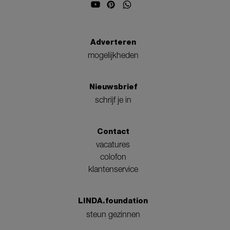
Adverteren
mogelijkheden
Nieuwsbrief
schrijf je in
Contact
vacatures
colofon
klantenservice
LINDA.foundation
steun gezinnen