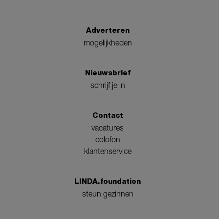
Adverteren
mogelijkheden
Nieuwsbrief
schrijf je in
Contact
vacatures
colofon
klantenservice
LINDA.foundation
steun gezinnen