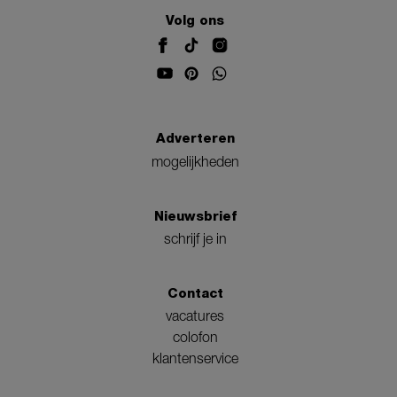
Volg ons
Adverteren
mogelijkheden
Nieuwsbrief
schrijf je in
Contact
vacatures
colofon
klantenservice