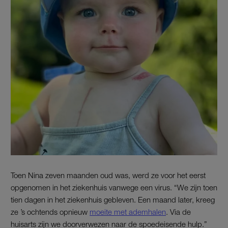
Toen Nina zeven maanden oud was, werd ze voor het eerst
opgenomen in het ziekenhuis vanwege een virus. “We zijn toen
tien dagen in het ziekenhuis gebleven. Een maand later, kreeg
ze ’s ochtends opnieuw
moeite met ademhalen
. Via de
huisarts zijn we doorverwezen naar de spoedeisende hulp.”