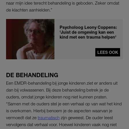
naar mijn idee terecht behandeling is geboden. Zeker omdat
de klachten aanhielden.”
Psycholoog Leony Coppens:
'Juist de omgeving kan een
kind met een trauma helpen'
LEES OOK
DE BEHANDELING
Een EMDR-behandeling bij jonge kinderen ziet er anders uit
dan bij volwassenen. Bij deze behandeling betrek je de
ouders, omdat jonge kinderen nog niet kunnen praten.
“Samen met de ouders stel je een verhaal op van wat het kind
is overkomen. Hierbij benoem je de aspecten waarvan je
vermoedt dat ze
traumatisch
zijn geweest. De ouder leest
vervolgens dat verhaal voor. Hoewel kinderen vaak nog niet