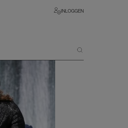
INLOGGEN