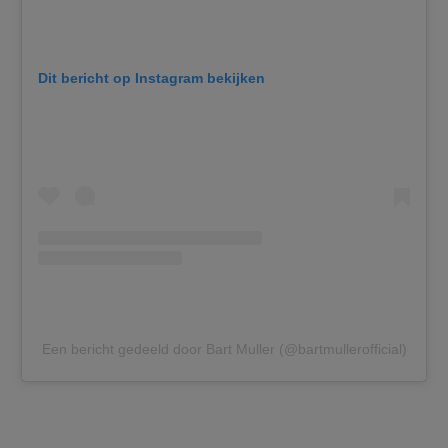
Dit bericht op Instagram bekijken
Een bericht gedeeld door Bart Muller (@bartmullerofficial)