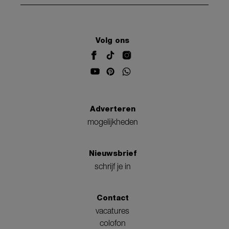
Volg ons
Adverteren
mogelijkheden
Nieuwsbrief
schrijf je in
Contact
vacatures
colofon