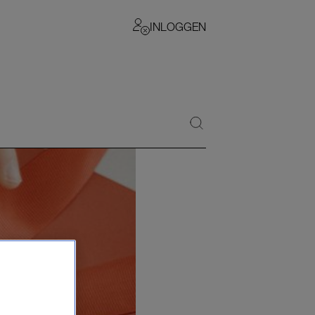
INLOGGEN