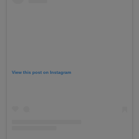
View this post on Instagram