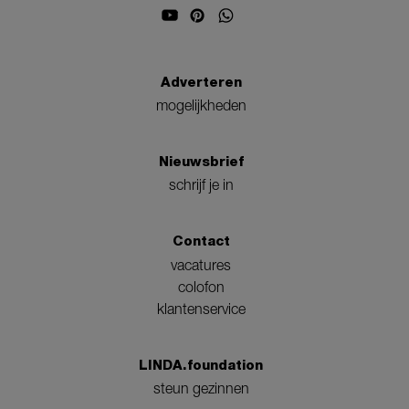
Adverteren
mogelijkheden
Nieuwsbrief
schrijf je in
Contact
vacatures
colofon
klantenservice
LINDA.foundation
steun gezinnen