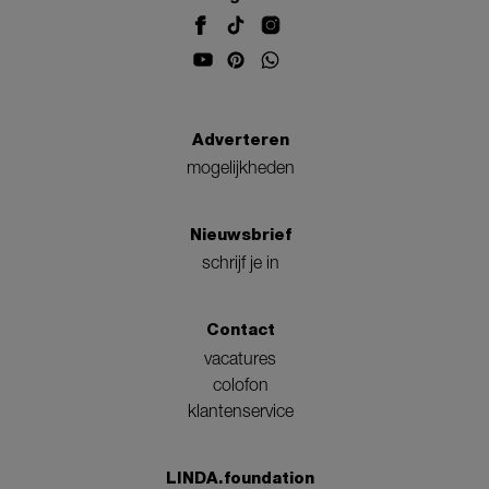
Adverteren
mogelijkheden
Nieuwsbrief
schrijf je in
Contact
vacatures
colofon
klantenservice
LINDA.foundation