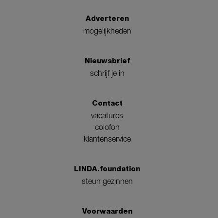
Adverteren
mogelijkheden
Nieuwsbrief
schrijf je in
Contact
vacatures
colofon
klantenservice
LINDA.foundation
steun gezinnen
Voorwaarden