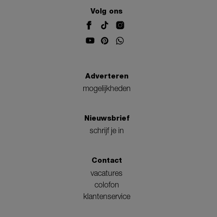
Volg ons
Adverteren
mogelijkheden
Nieuwsbrief
schrijf je in
Contact
vacatures
colofon
klantenservice