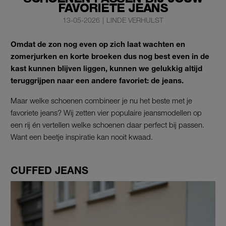
FAVORIETE JEANS
13-05-2026
|
LINDE VERHULST
Omdat de zon nog even op zich laat wachten en
zomerjurken en korte broeken dus nog best even in de
kast kunnen blijven liggen, kunnen we gelukkig altijd
teruggrijpen naar een andere favoriet: de jeans.
Maar welke schoenen combineer je nu het beste met je
favoriete jeans? Wij zetten vier populaire jeansmodellen op
een rij én vertellen welke schoenen daar perfect bij passen.
Want een beetje inspiratie kan nooit kwaad.
CUFFED JEANS