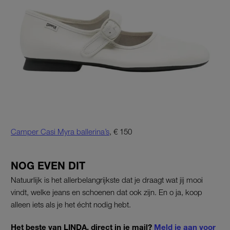
Camper Casi Myra ballerina’s
, € 150
NOG EVEN DIT
Natuurlijk is het allerbelangrijkste dat je draagt wat jij mooi
vindt, welke jeans en schoenen dat ook zijn. En o ja, koop
alleen iets als je het écht nodig hebt.
Het beste van LINDA. direct in je mail?
Meld je aan voor