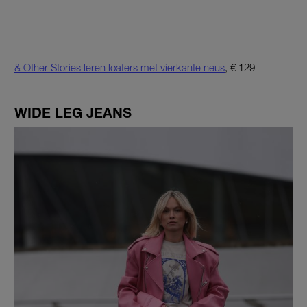
& Other Stories leren loafers met vierkante neus
, € 129
WIDE LEG JEANS