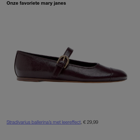
Onze favoriete mary janes
Stradivarius ballerina’s met leereffect
, € 29,99