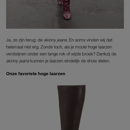
Ja, ze zijn terug: de
skinny jeans
. En soms vinden wij dat
helemaal niet erg. Zonde toch, als je mooie hoge laarzen
verdwijnen onder een lange rok of wijde broek? Dankzij de
skinny jeans
kunnen je laarzen eindelijk de show stelen.
Onze favoriete hoge laarzen