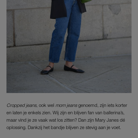
Cropped jeans
, ook wel
mom jeans
genoemd, zijn iets korter
en laten je enkels zien. Wij zijn en blijven fan van ballerina’s,
maar vind je ze vaak wat los zitten? Dan zijn Mary Janes dé
oplossing. Dankzij het bandje blijven ze stevig aan je voet.