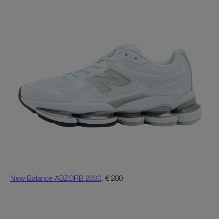
New Balance ABZORB 2000
, € 200