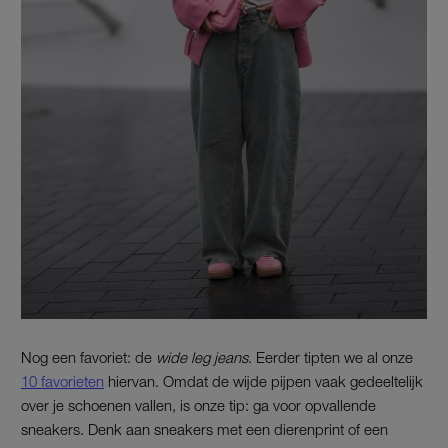
Nog een favoriet: de
wide leg jeans
. Eerder tipten we al onze
10 favorieten
hiervan. Omdat de wijde pijpen vaak gedeeltelijk
over je schoenen vallen, is onze tip: ga voor opvallende
sneakers. Denk aan sneakers met een dierenprint of een