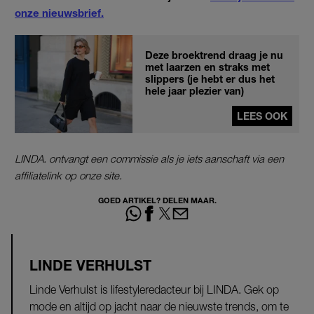
onze nieuwsbrief.
Deze broektrend draag je nu
met laarzen en straks met
slippers (je hebt er dus het
hele jaar plezier van)
LEES OOK
LINDA. ontvangt een commissie als je iets aanschaft via een
affiliatelink op onze site.
GOED ARTIKEL? DELEN MAAR.
LINDE VERHULST
Linde Verhulst is lifestyleredacteur bij LINDA. Gek op
mode en altijd op jacht naar de nieuwste trends, om te