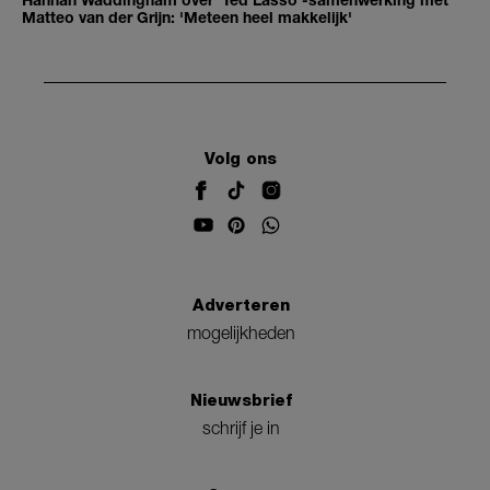
Matteo van der Grijn: 'Meteen heel makkelijk'
Volg ons
Adverteren
mogelijkheden
Nieuwsbrief
schrijf je in