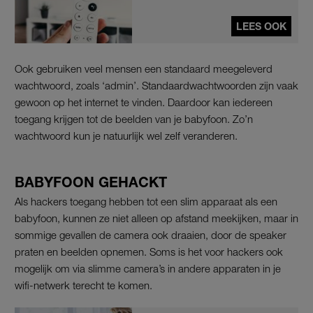
LEES OOK
Ook gebruiken veel mensen een standaard meegeleverd
wachtwoord, zoals ‘admin’. Standaardwachtwoorden zijn vaak
gewoon op het internet te vinden. Daardoor kan iedereen
toegang krijgen tot de beelden van je babyfoon. Zo’n
wachtwoord kun je natuurlijk wel zelf veranderen.
BABYFOON GEHACKT
Als hackers toegang hebben tot een slim apparaat als een
babyfoon, kunnen ze niet alleen op afstand meekijken, maar in
sommige gevallen de camera ook draaien, door de speaker
praten en beelden opnemen. Soms is het voor hackers ook
mogelijk om via slimme camera’s in andere apparaten in je
wifi-netwerk terecht te komen.