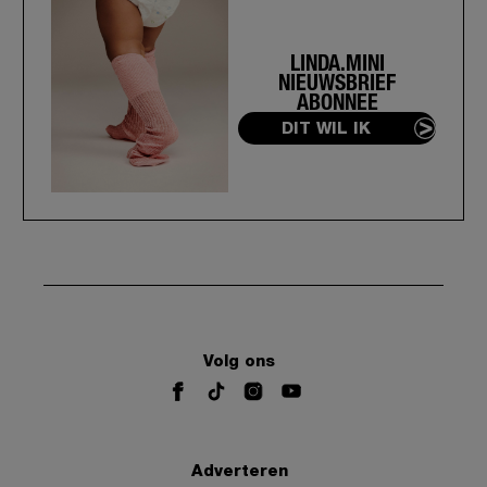
LINDA.MINI
NIEUWSBRIEF
ABONNEE
DIT WIL IK
Volg ons
Adverteren