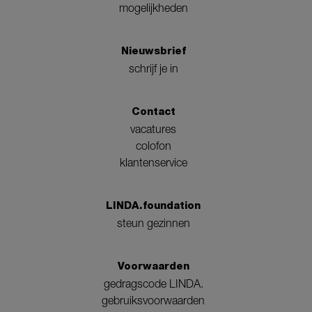
mogelijkheden
Nieuwsbrief
schrijf je in
Contact
vacatures
colofon
klantenservice
LINDA.foundation
steun gezinnen
Voorwaarden
gedragscode LINDA.
gebruiksvoorwaarden