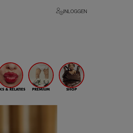
INLOGGEN
KS & RELATIES
PREMIUM
SHOP