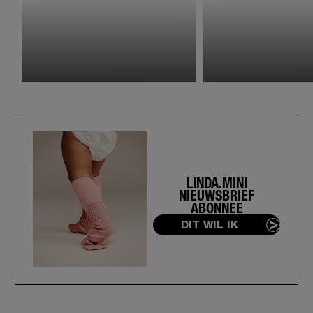
LINDA.MINI
NIEUWSBRIEF
ABONNEE
DIT WIL IK