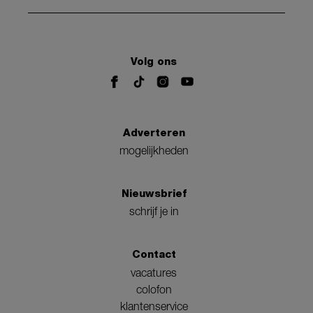
Volg ons
Adverteren
mogelijkheden
Nieuwsbrief
schrijf je in
Contact
vacatures
colofon
klantenservice