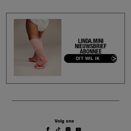
LINDA.MINI
NIEUWSBRIEF
ABONNEE
DIT WIL IK
Volg ons