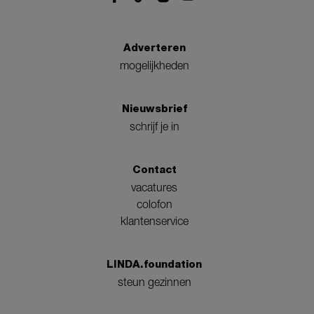
Adverteren
mogelijkheden
Nieuwsbrief
schrijf je in
Contact
vacatures
colofon
klantenservice
LINDA.foundation
steun gezinnen