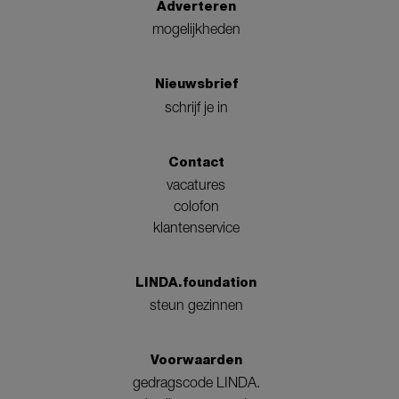
Adverteren
mogelijkheden
Nieuwsbrief
schrijf je in
Contact
vacatures
colofon
klantenservice
LINDA.foundation
steun gezinnen
Voorwaarden
gedragscode LINDA.