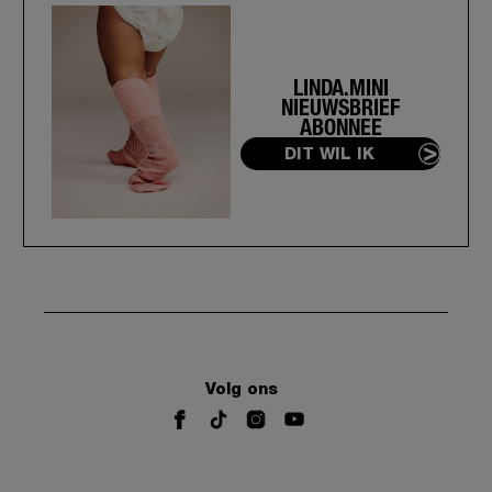
LINDA.MINI
NIEUWSBRIEF
ABONNEE
DIT WIL IK
Volg ons