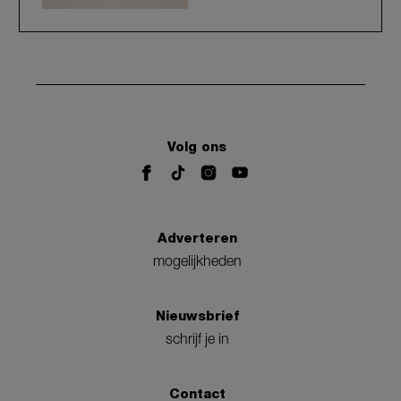
Volg ons
Adverteren
mogelijkheden
Nieuwsbrief
schrijf je in
Contact