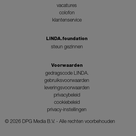
vacatures
colofon
klantenservice
LINDA.foundation
steun gezinnen
Voorwaarden
gedragscode LINDA.
gebruiksvoorwaarden
leveringsvoorwaarden
privacybeleid
cookiebeleid
privacy-instellingen
©
2026
DPG Media B.V. - Alle rechten voorbehouden