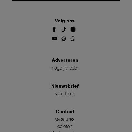
Volg ons
Adverteren
mogelijkheden
Nieuwsbrief
schrijf je in
Contact
vacatures
colofon