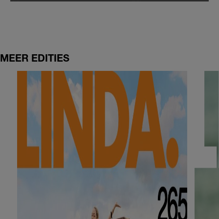
MEER EDITIES