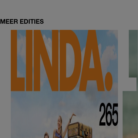
MEER EDITIES