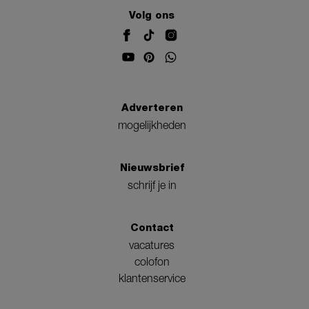
Volg ons
Adverteren
mogelijkheden
Nieuwsbrief
schrijf je in
Contact
vacatures
colofon
klantenservice