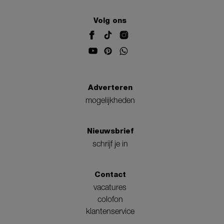
Volg ons
Adverteren
mogelijkheden
Nieuwsbrief
schrijf je in
Contact
vacatures
colofon
klantenservice