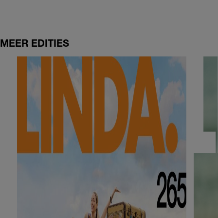
MEER EDITIES