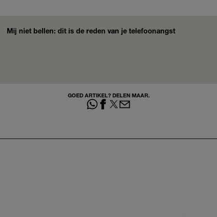
Mij niet bellen: dit is de reden van je telefoonangst
GOED ARTIKEL? DELEN MAAR.