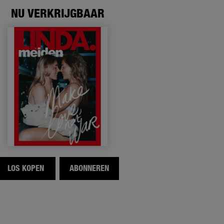
NU VERKRIJGBAAR
LOS KOPEN
ABONNEREN