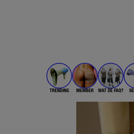
TRENDING
MEMBER
WAT DE FAQ?
SE