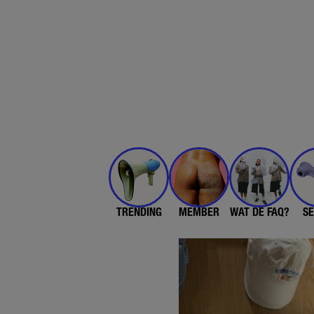
TRENDING
MEMBER
WAT DE FAQ?
SE