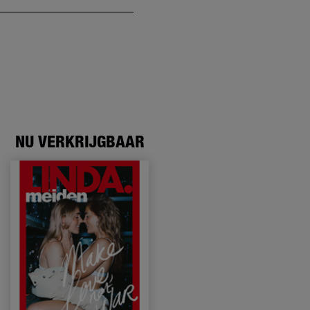
NU VERKRIJGBAAR