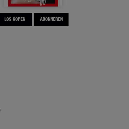
LOS KOPEN
ABONNEREN
O