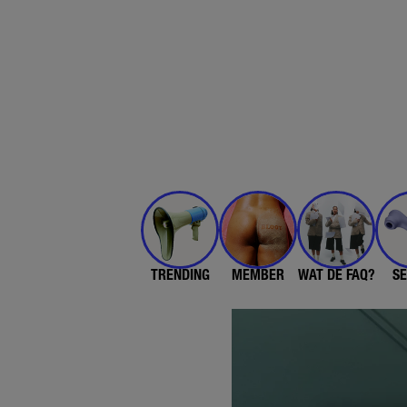
TRENDING
MEMBER
WAT DE FAQ?
SE