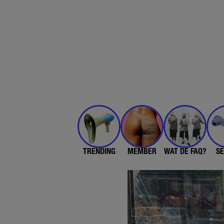
TRENDING
MEMBER
WAT DE FAQ?
SE