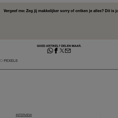
Vergeef me: Zeg jij makkelijker sorry of ontken je alles? Dit is 
GOED ARTIKEL? DELEN MAAR.
TO
PEXELS
INTERVIEW