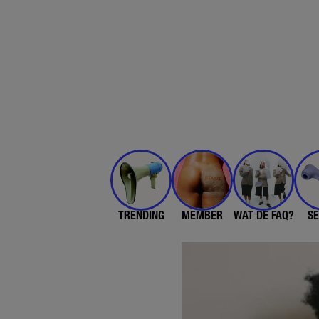
TRENDING
MEMBER
WAT DE FAQ?
SE