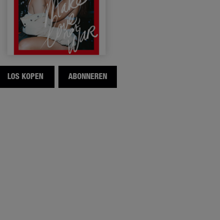
LOS KOPEN
ABONNEREN