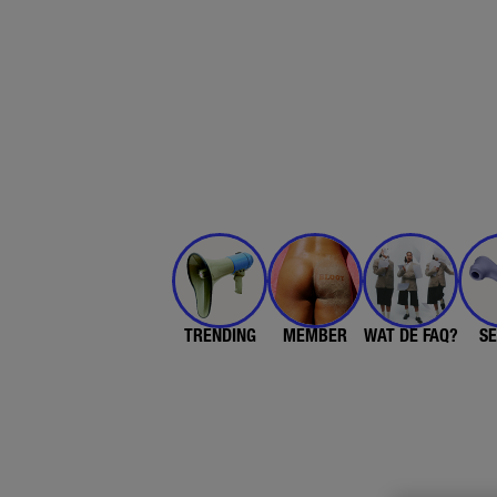
TRENDING
MEMBER
WAT DE FAQ?
SE