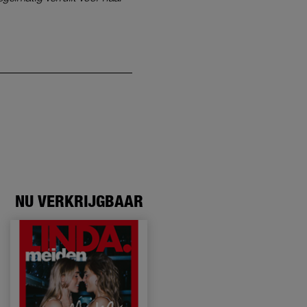
NU VERKRIJGBAAR