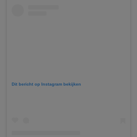
Dit bericht op Instagram bekijken