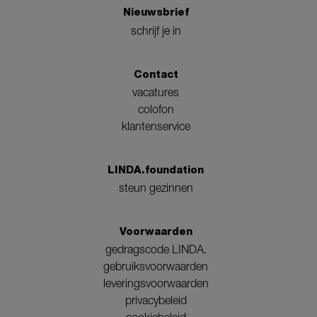
Nieuwsbrief
schrijf je in
Contact
vacatures
colofon
klantenservice
LINDA.foundation
steun gezinnen
Voorwaarden
gedragscode LINDA.
gebruiksvoorwaarden
leveringsvoorwaarden
privacybeleid