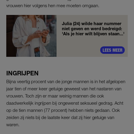
vrouwen hier volgens hen mee moeten omgaan.
Julia (24) wilde haar nummer
niet geven en werd bedreigd:
'Als je hier wilt blijven staan...'
LEES MEER
INGRIJPEN
Bijna veertig procent van de jonge mannen is in het afgelopen
jaar tien of meer keer getuige geweest van het nastaren van
vrouwen. Toch zijn er maar weinig mannen die ook
daadwerkelijk ingrijpen bij ongewenst seksueel gedrag. Acht
op de tien mannen (77 procent) hebben niets gedaan. Ook
zeiden zij niets bij de laatste keer dat zij hier getuige van
waren.