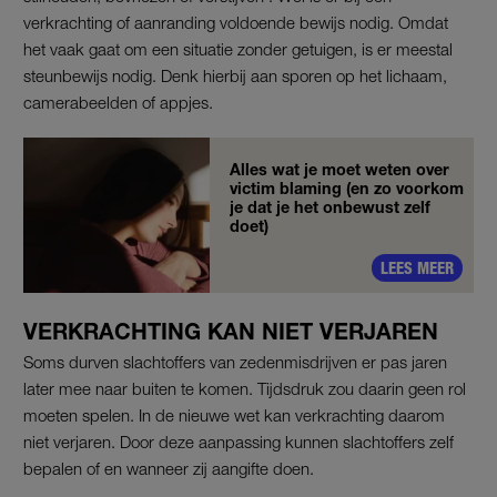
verkrachting of aanranding voldoende bewijs nodig. Omdat
het vaak gaat om een situatie zonder getuigen, is er meestal
steunbewijs nodig. Denk hierbij aan sporen op het lichaam,
camerabeelden of appjes.
Alles wat je moet weten over
victim blaming (en zo voorkom
je dat je het onbewust zelf
doet)
LEES MEER
VERKRACHTING KAN NIET VERJAREN
Soms durven slachtoffers van zedenmisdrijven er pas jaren
later mee naar buiten te komen. Tijdsdruk zou daarin geen rol
moeten spelen. In de nieuwe wet kan verkrachting daarom
niet verjaren. Door deze aanpassing kunnen slachtoffers zelf
bepalen of en wanneer zij aangifte doen.