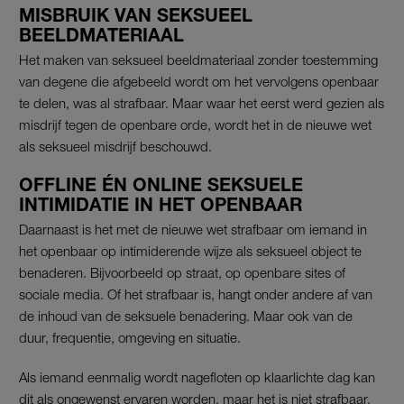
MISBRUIK VAN SEKSUEEL
BEELDMATERIAAL
Het maken van seksueel beeldmateriaal zonder toestemming
van degene die afgebeeld wordt om het vervolgens openbaar
te delen, was al strafbaar. Maar waar het eerst werd gezien als
misdrijf tegen de openbare orde, wordt het in de nieuwe wet
als seksueel misdrijf beschouwd.
OFFLINE ÉN ONLINE SEKSUELE
INTIMIDATIE IN HET OPENBAAR
Daarnaast is het met de nieuwe wet strafbaar om iemand in
het openbaar op intimiderende wijze als seksueel object te
benaderen. Bijvoorbeeld op straat, op openbare sites of
sociale media. Of het strafbaar is, hangt onder andere af van
de inhoud van de seksuele benadering. Maar ook van de
duur, frequentie, omgeving en situatie.
Als iemand eenmalig wordt nagefloten op klaarlichte dag kan
dit als ongewenst ervaren worden, maar het is niet strafbaar.