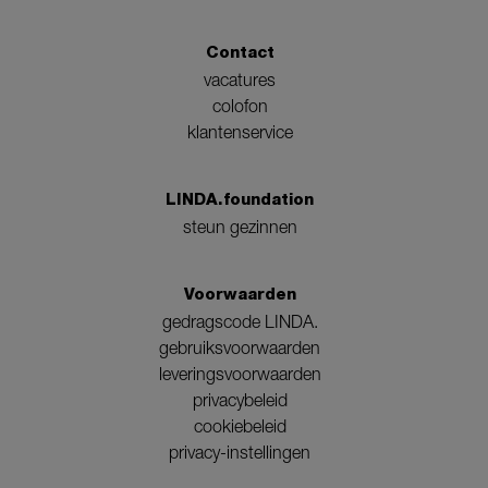
Contact
vacatures
colofon
klantenservice
LINDA.foundation
steun gezinnen
Voorwaarden
gedragscode LINDA.
gebruiksvoorwaarden
leveringsvoorwaarden
privacybeleid
cookiebeleid
privacy-instellingen