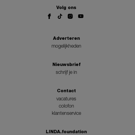
Volg ons
Adverteren
mogelijkheden
Nieuwsbrief
schrijf je in
Contact
vacatures
colofon
klantenservice
LINDA.foundation