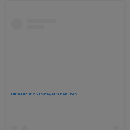
Dit bericht op Instagram bekijken