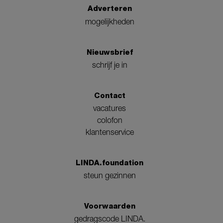
Adverteren
mogelijkheden
Nieuwsbrief
schrijf je in
Contact
vacatures
colofon
klantenservice
LINDA.foundation
steun gezinnen
Voorwaarden
gedragscode LINDA.