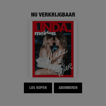
NU VERKRIJGBAAR
LOS KOPEN
ABONNEREN