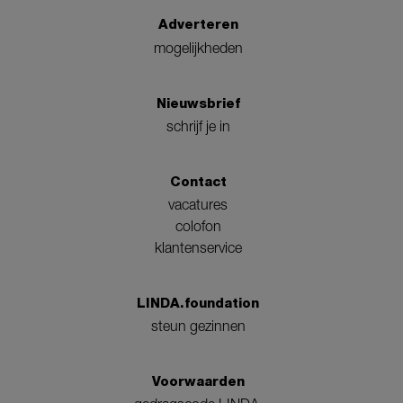
Adverteren
mogelijkheden
Nieuwsbrief
schrijf je in
Contact
vacatures
colofon
klantenservice
LINDA.foundation
steun gezinnen
Voorwaarden