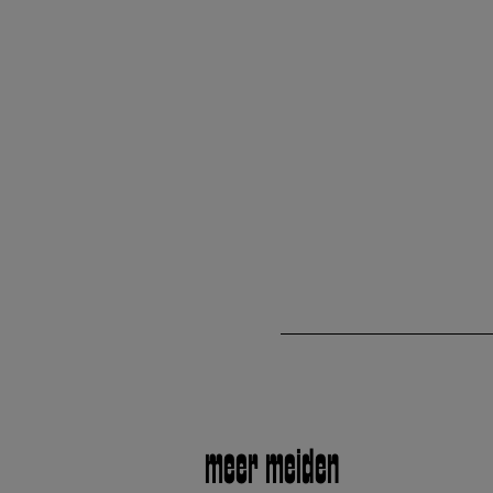
meer meiden