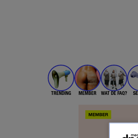
TRENDING
MEMBER
WAT DE FAQ?
SE