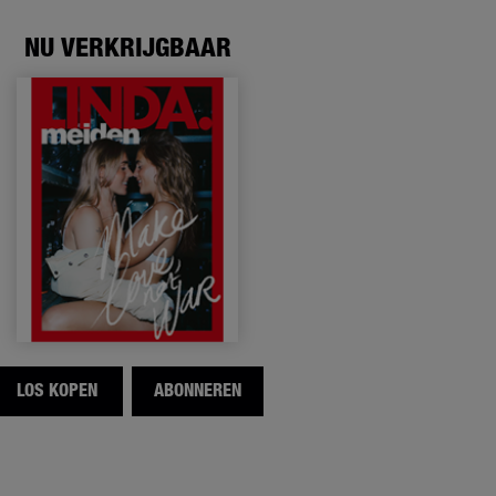
NU VERKRIJGBAAR
LOS KOPEN
ABONNEREN